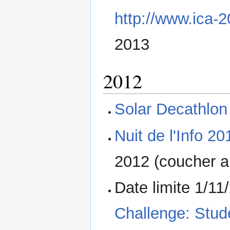
http://www.ica-
2013
2012
Solar Decathlon
Nuit de l'Info 20
2012 (coucher a
Date limite 1/11
Challenge: Stud