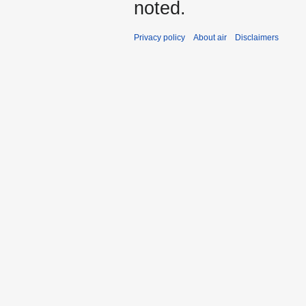
noted.
Privacy policy
About air
Disclaimers