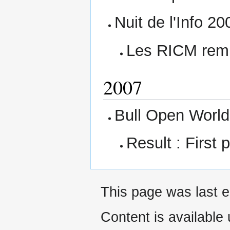
Nuit de l'Info 20
Les RICM remp
2007
Bull Open World
Result : First 
This page was last e
Content is available