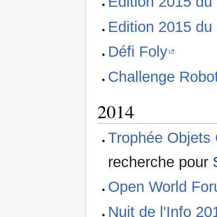
Edition 2015 du
Edition 2015 du
Défi Foly
Challenge Robot
2014
Trophée Objets
recherche pour
Open World Fo
Nuit de l'Info 20