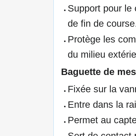
Support pour le 
de fin de course
Protège les com
du milieu extérie
Baguette de mes
Fixée sur la van
Entre dans la ra
Permet au capte
Sert de contact p