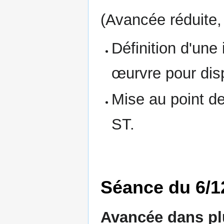
(Avancée réduite,
Définition d'une
œurvre pour dispo
Mise au point de
ST.
Séance du 6/1
Avancée dans pl