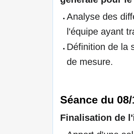
Analyse des dif
l'équipe ayant tr
Définition de la 
de mesure.
Séance du 08/
Finalisation de l