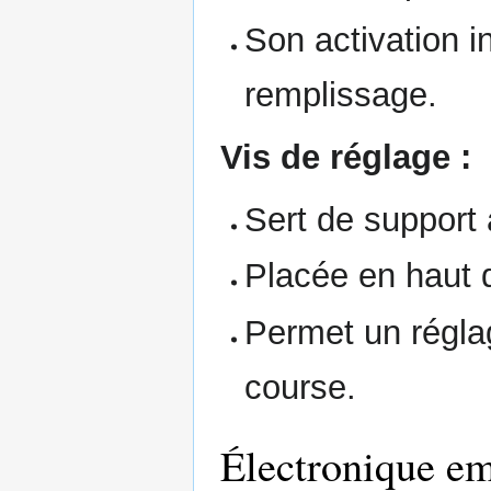
Son activation i
remplissage.
Vis de réglage :
Sert de support 
Placée en haut 
Permet un réglag
course.
Électronique e