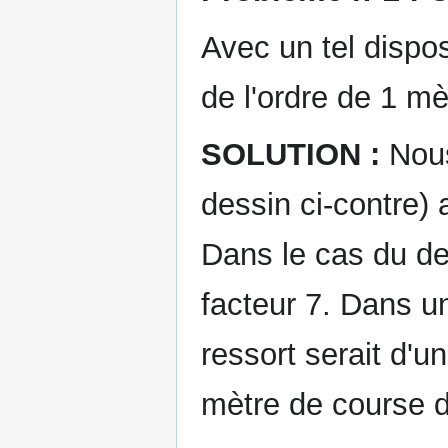
Avec un tel disposi
de l'ordre de 1 mè
SOLUTION :
Nous
dessin ci-contre) 
Dans le cas du de
facteur 7. Dans un
ressort serait d'
mètre de course d