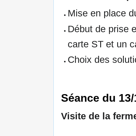
Mise en place du
Début de prise 
carte ST et un c
Choix des soluti
Séance du 13/
Visite de la fer