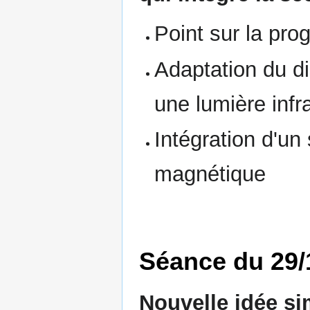
Point sur la pro
Adaptation du d
une lumière infr
Intégration d'un
magnétique
Séance du 29/
Nouvelle idée sim