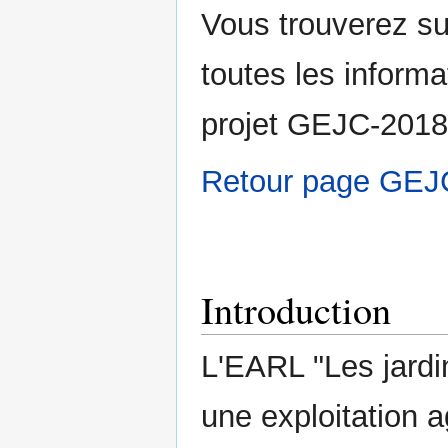
Vous trouverez su
toutes les informa
projet GEJC-2018
Retour page GEJ
Introduction
L'EARL "Les jardi
une exploitation a