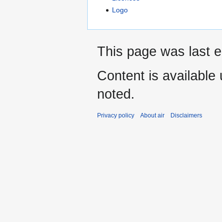
Logo
This page was last e
Content is available
noted.
Privacy policy
About air
Disclaimers