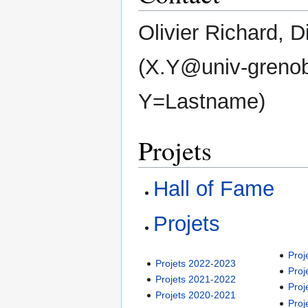
Olivier Richard, D
(X.Y@univ-grenob
Y=Lastname)
Projets
Hall of Fame
Projets
Proj
Projets 2022-2023
Proj
Projets 2021-2022
Proj
Projets 2020-2021
Proj