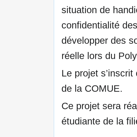
situation de handic
confidentialité de
développer des sol
réelle lors du Poly
Le projet s’inscr
de la COMUE.
Ce projet sera ré
étudiante de la fi