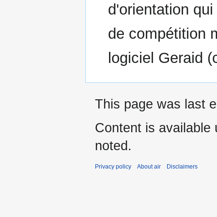
d'orientation qui
de compétition mu
logiciel Geraid 
This page was last e
Content is available
noted.
Privacy policy
About air
Disclaimers