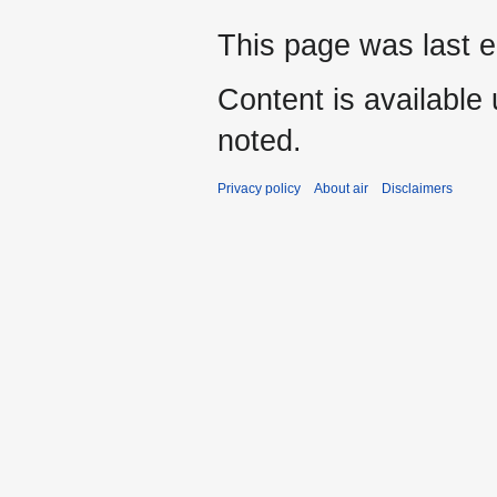
This page was last 
Content is available
noted.
Privacy policy
About air
Disclaimers