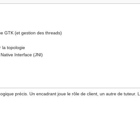
ue GTK (et gestion des threads)
 la topologie
Native Interface (JNI)
ogique précis. Un encadrant joue le rôle de client, un autre de tuteur.