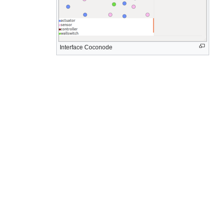
Interface Coconode