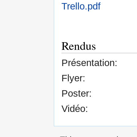
Trello.pdf
Rendus
Présentation:
Flyer:
Poster:
Vidéo: