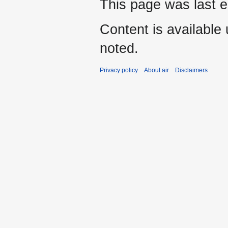
This page was last e
Content is available
noted.
Privacy policy
About air
Disclaimers