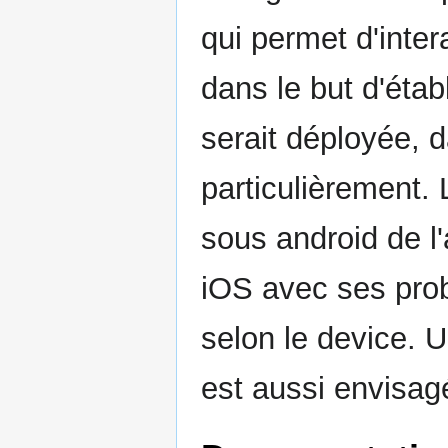
qui permet d'inter
dans le but d'étab
serait déployée, d
particulièrement. 
sous android de l'
iOS avec ses prob
selon le device. U
est aussi envisag