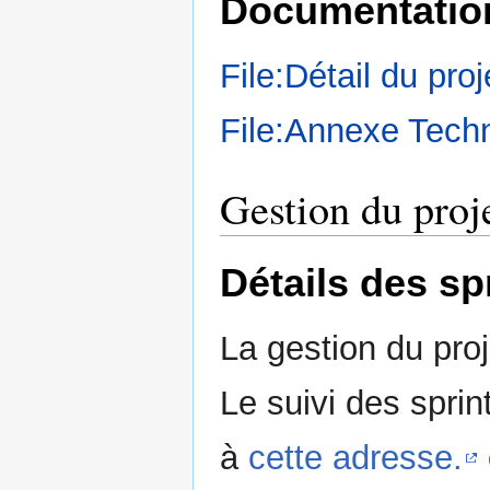
Documentatio
File:Détail du proj
File:Annexe Tech
Gestion du proj
Détails des sp
La gestion du proj
Le suivi des sprint
à
cette adresse.