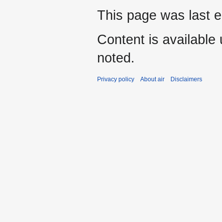
This page was last e
Content is available
noted.
Privacy policy
About air
Disclaimers