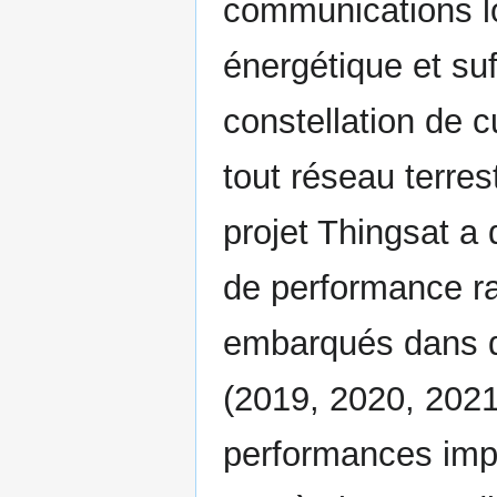
communications l
énergétique et su
constellation de c
tout réseau terres
projet Thingsat a
de performance r
embarqués dans d
(2019, 2020, 2021
performances imp