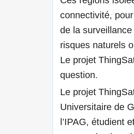
Ces régions isolé
connectivité, pour
de la surveillance
risques naturels o
Le projet ThingSa
question.
Le projet ThingSa
Universitaire de 
l’IPAG, étudient 