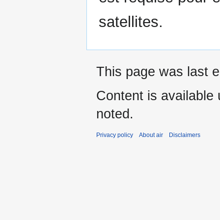
satellites.
This page was last e
Content is available
noted.
Privacy policy
About air
Disclaimers