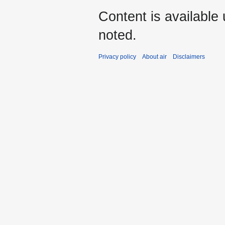
Content is available
noted.
Privacy policy
About air
Disclaimers