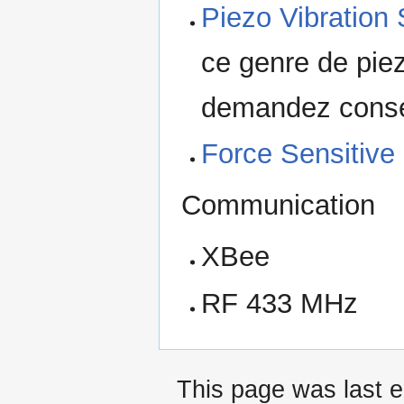
Piezo Vibration
ce genre de pie
demandez consei
Force Sensitive
Communication
XBee
RF 433 MHz
This page was last e