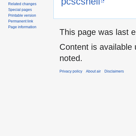
pcscshell
Related changes
Special pages
Printable version
Permanent link
Page information
This page was last e
Content is available
noted.
Privacy policy
About air
Disclaimers