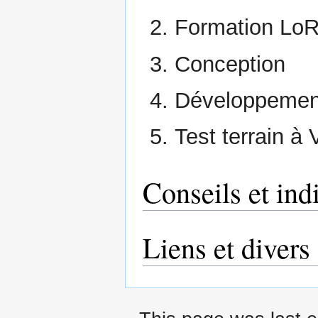
Formation L
Conception
Développement,
Test terrain à
Conseils et ind
Liens et divers