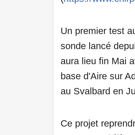
Un premier test a
sonde lancé depui
aura lieu fin Mai 
base d'Aire sur A
au Svalbard en Ju
Ce projet reprendr