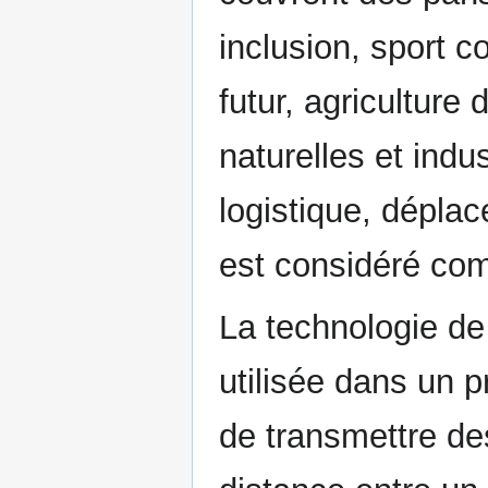
inclusion, sport c
futur, agriculture
naturelles et indus
logistique, déplac
est considéré com
La technologie de
utilisée dans un 
de transmettre de