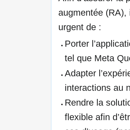
augmentée (RA), i
urgent de :
Porter l’applica
tel que Meta Qu
Adapter l’expérie
interactions au 
Rendre la soluti
flexible afin d’