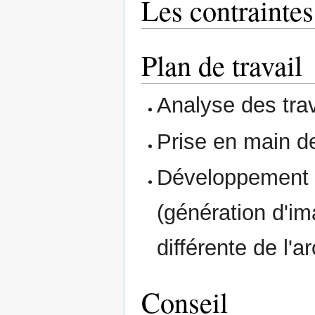
Les contrainte
Plan de travail
Analyse des tra
Prise en main de
Développement d
(génération d'im
différente de l'a
Conseil