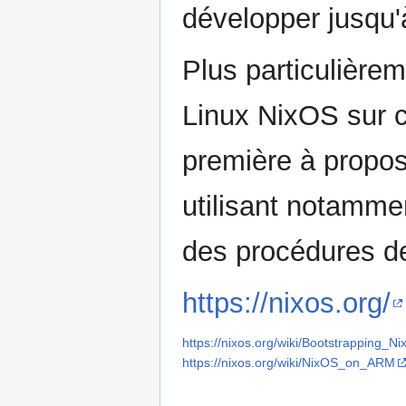
développer jusqu'
Plus particulièrem
Linux NixOS sur ce
première à propos
utilisant notamme
des procédures de 
https://nixos.org/
https://nixos.org/wiki/Bootstrapping
https://nixos.org/wiki/NixOS_on_ARM