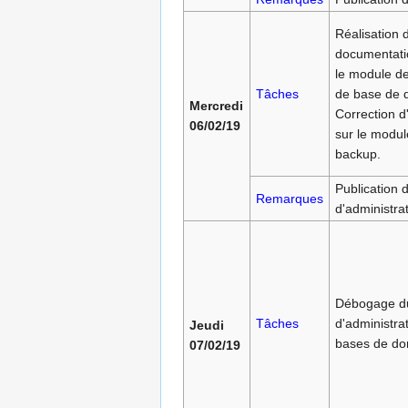
Réalisation d
documentati
le module d
Tâches
de base de 
Mercredi
Correction d
06/02/19
sur le modul
backup.
Publication 
Remarques
d'administra
Débogage d
Tâches
d'administra
Jeudi
bases de do
07/02/19