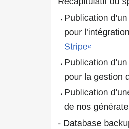
Récapitulatif du sp
Publication d'un
pour l'intégrati
Stripe
Publication d'un
pour la gestion 
Publication d'un
de nos générate
- Database backup