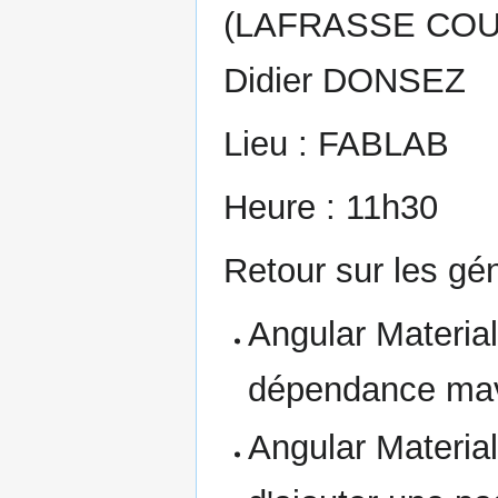
(LAFRASSE COU
Didier DONSEZ
Lieu : FABLAB
Heure : 11h30
Retour sur les gé
Angular Material
dépendance mave
Angular Material