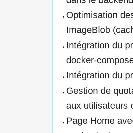
Optimisation des
ImageBlob (cachi
Intégration du 
docker-compose 
Intégration du 
Gestion de quota
aux utilisateurs 
Page Home avec