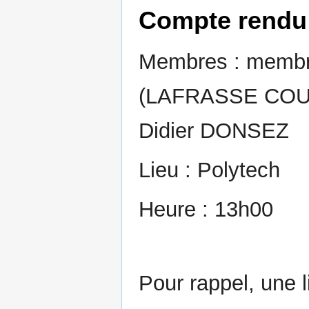
Compte rendu 
Membres : membre
(LAFRASSE COU
Didier DONSEZ
Lieu : Polytech
Heure : 13h00
Pour rappel, une 