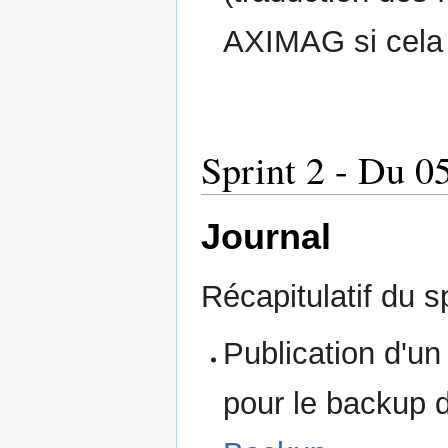
AXIMAG si cela 
Sprint 2 - Du 0
Journal
Récapitulatif du sp
Publication d'un
pour le backup 