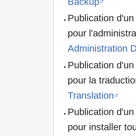
Backup
Publication d'un
pour l'administr
Administration 
Publication d'un
pour la traducti
Translation
Publication d'un
pour installer 