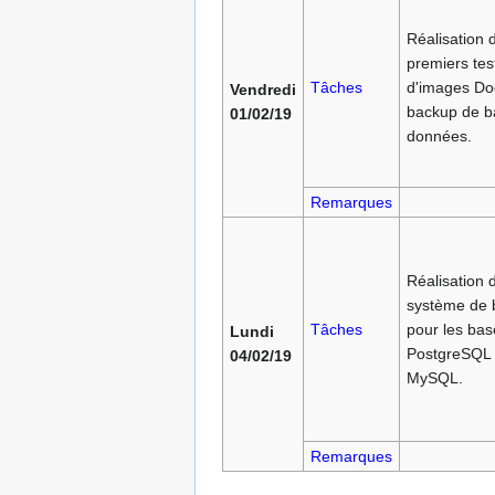
Réalisation 
premiers tes
Tâches
d'images Do
Vendredi
backup de b
01/02/19
données.
Remarques
Réalisation 
système de 
Tâches
pour les bas
Lundi
PostgreSQL 
04/02/19
MySQL.
Remarques