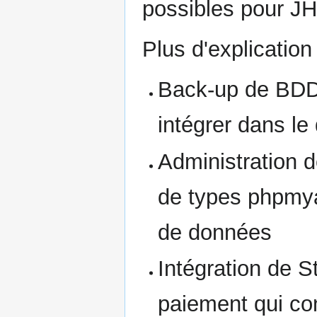
possibles pour JH
Plus d'explication 
Back-up de BDD 
intégrer dans le
Administration d
de types phpmya
de données
Intégration de S
paiement qui co