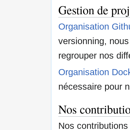
Gestion de proj
Organisation Gith
versionning, nous
regrouper nos diff
Organisation Doc
nécessaire pour n
Nos contributi
Nos contributions