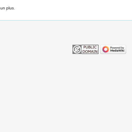
un plus.