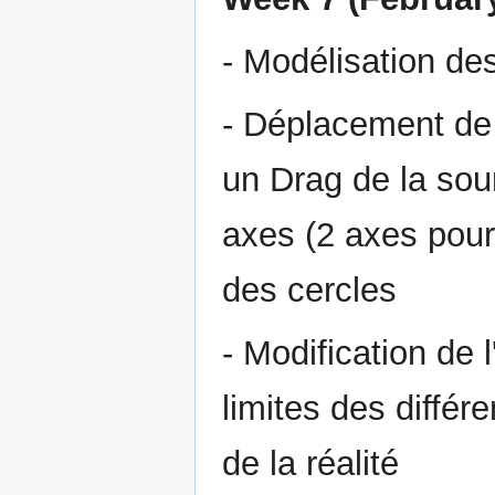
- Modélisation de
- Déplacement de
un Drag de la sour
axes (2 axes pour
des cercles
- Modification de 
limites des diffé
de la réalité