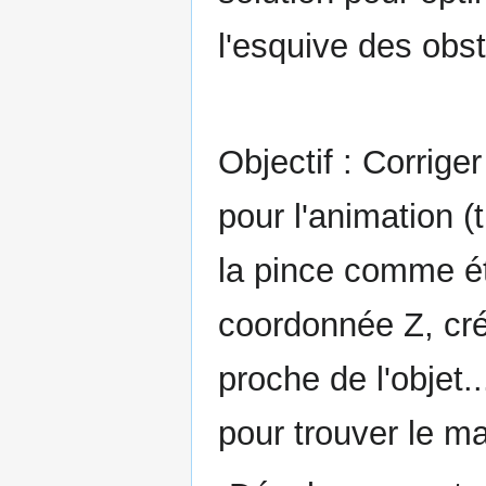
l'esquive des obst
Objectif : Corriger
pour l'animation (
la pince comme éta
coordonnée Z, cré
proche de l'objet.
pour trouver le m