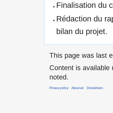
Finalisation du 
Rédaction du rap
bilan du projet.
This page was last ed
Content is available
noted.
Privacy policy
About air
Disclaimers