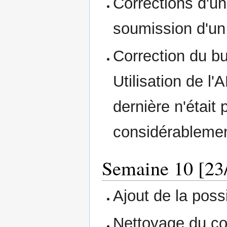
Corrections d'un
soumission d'un
Correction du bu
Utilisation de l
dernière n'était 
considérablement
Semaine 10 [23/
Ajout de la poss
Nettoyage du c