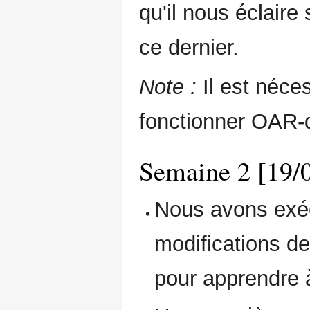
qu'il nous éclaire
ce dernier.
Note :
Il est néces
fonctionner OAR-
Semaine 2 [19/0
Nous avons exé
modifications d
pour apprendre à 