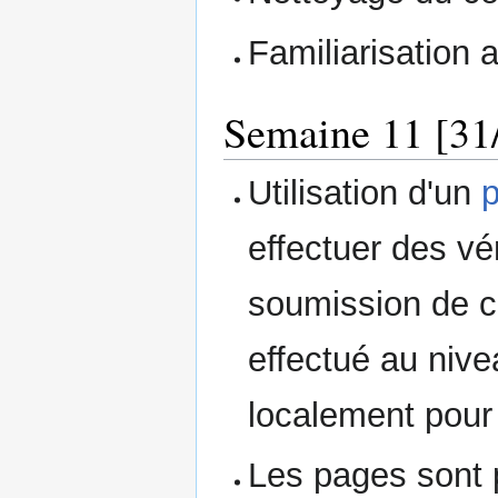
Familiarisation 
Semaine 11 [31/
Utilisation d'un
p
effectuer des vér
soumission de ce
effectué au nive
localement pour 
Les pages sont 