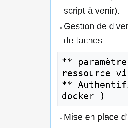
script à venir).
Gestion de dive
de taches :
** paramètre
ressource vi
** Authentif
Mise en place d'