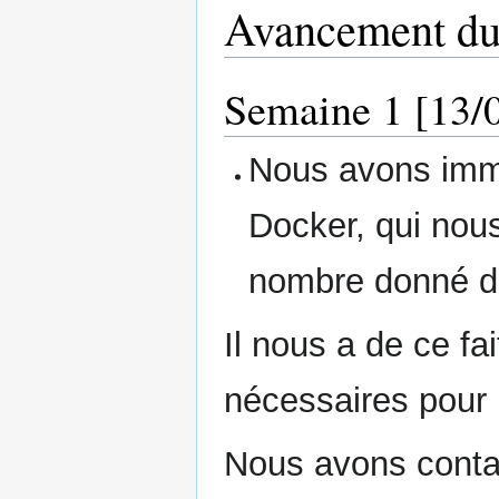
Avancement du 
Semaine 1 [13/0
Nous avons immé
Docker, qui nou
nombre donné d
Il nous a de ce fa
nécessaires pour
Nous avons contac