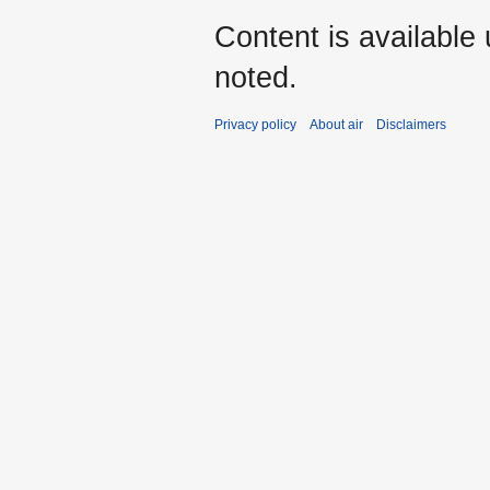
Content is available
noted.
Privacy policy
About air
Disclaimers