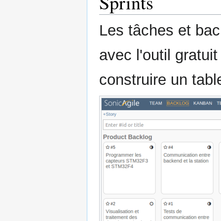
Sprints
Les tâches et bac
avec l'outil gratu
construire un tab