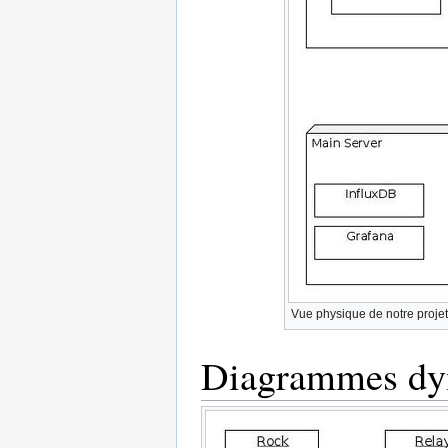
Vue physique de notre projet
Diagrammes dy