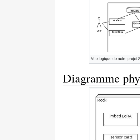
Vue logique de notre projet
Diagramme phy