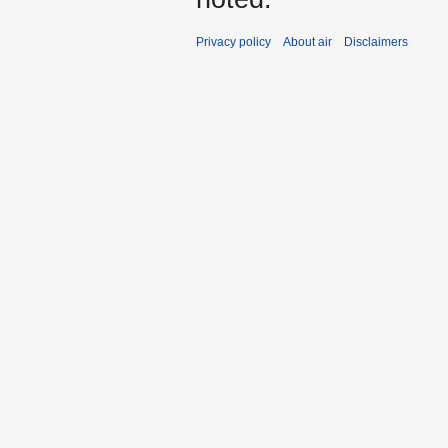
Privacy policy
About air
Disclaimers