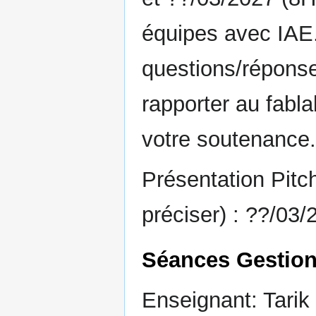
équipes avec IAE.
questions/réponse
rapporter au fabla
votre soutenance.
Présentation Pitc
préciser) : ??/03
Séances Gestion
Enseignant: Tarik 