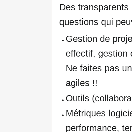
Des transparents
questions qui peu
Gestion de proje
effectif, gestio
Ne faites pas u
agiles !!
Outils (collabora
Métriques logici
performance, te