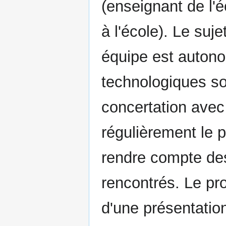
(enseignant de l'é
à l'école). Le suj
équipe est autono
technologiques so
concertation avec 
régulièrement le p
rendre compte des
rencontrés. Le pro
d'une présentatio