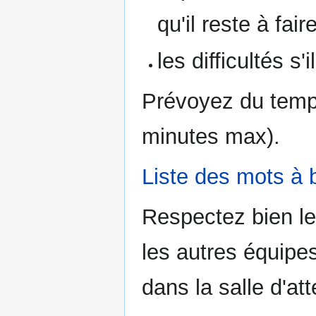
qu'il reste à faire
les difficultés s'
Prévoyez du temp
minutes max).
Liste des mots à 
Respectez bien le
les autres équipe
dans la salle d'at