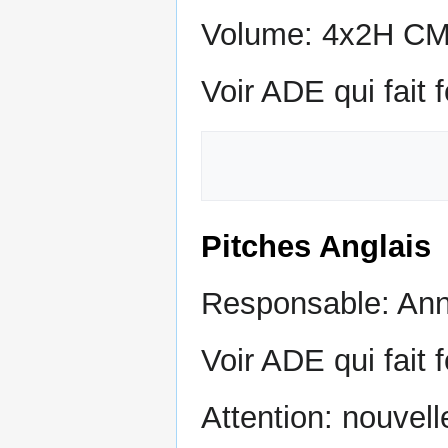
Volume: 4x2H CM,
Voir ADE qui fait f
Pitches Anglais
Responsable: An
Voir ADE qui fait f
Attention: nouvel