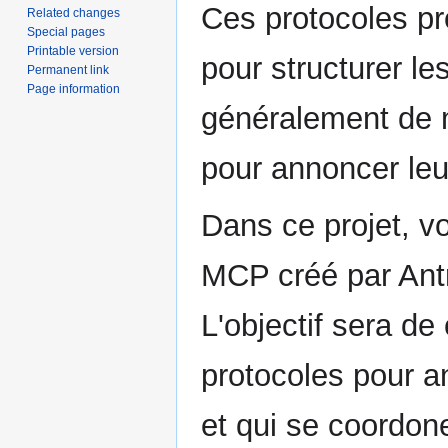
Ces protocoles p
Related changes
Special pages
Printable version
pour structurer l
Permanent link
Page information
généralement de 
pour annoncer leu
Dans ce projet, vo
MCP créé par Ant
L'objectif sera de
protocoles pour 
et qui se coordon