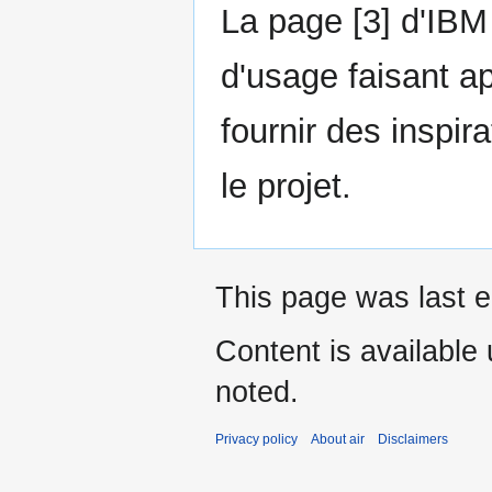
La page [3] d'IBM
d'usage faisant ap
fournir des inspira
le projet.
This page was last e
Content is available
noted.
Privacy policy
About air
Disclaimers