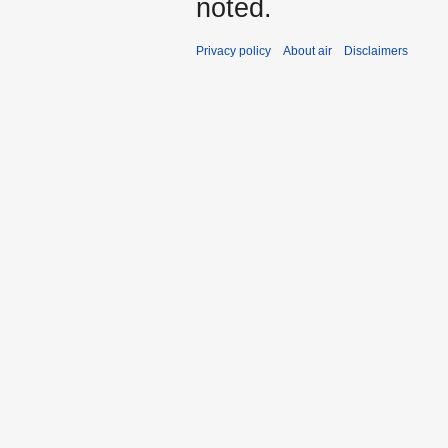
noted.
Privacy policy
About air
Disclaimers