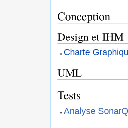
Conception
Design et IHM
Charte Graphiqu
UML
Tests
Analyse Sonar