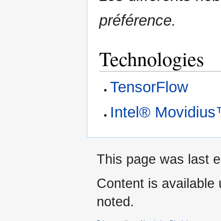
préférence.
Technologies
TensorFlow
Intel® Movidiu
This page was last e
Content is available
noted.