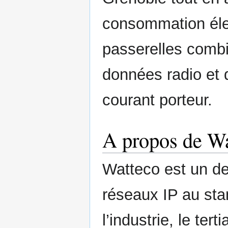
consommation éle
passerelles combi
données radio et 
courant porteur.
A propos de W
Watteco est un de
réseaux IP au st
l’industrie, le ter