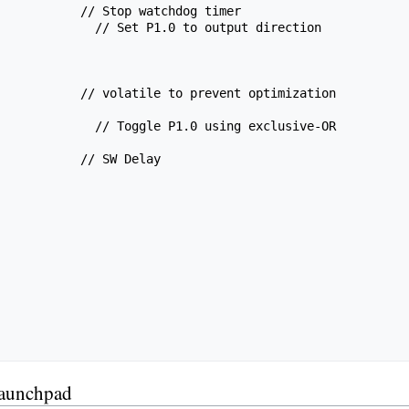
Launchpad