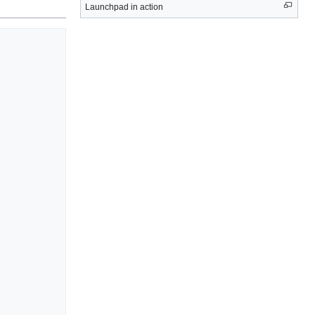
Launchpad in action