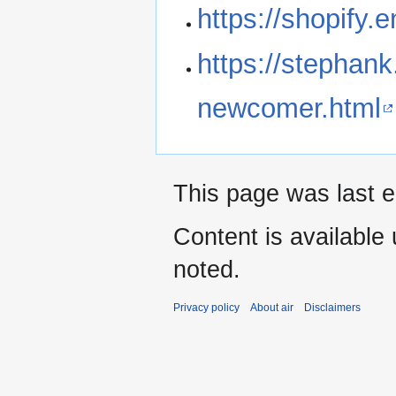
https://shopify.
https://stephank
newcomer.html
This page was last e
Content is available
noted.
Privacy policy
About air
Disclaimers