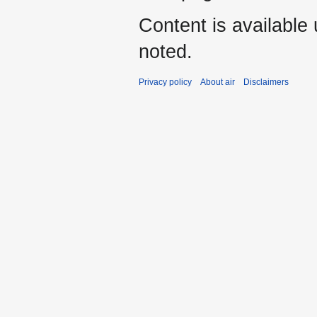
Content is available
noted.
Privacy policy
About air
Disclaimers