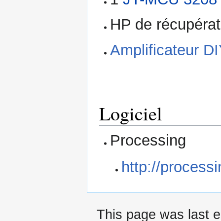
HP de récupérat
Amplificateur D
Logiciel
Processing
http://processi
This page was last e