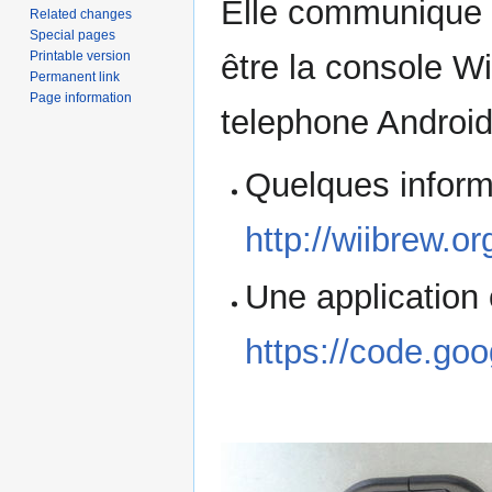
Elle communique 
Related changes
Special pages
Printable version
être la console W
Permanent link
Page information
telephone Android 
Quelques inform
http://wiibrew.o
Une application 
https://code.goo