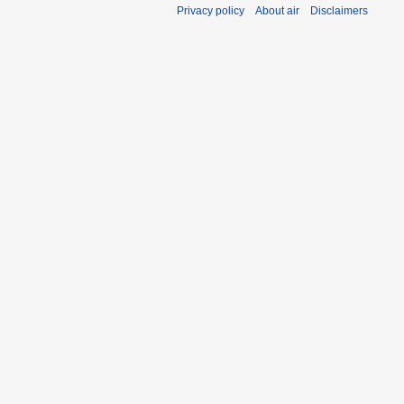
Privacy policy
About air
Disclaimers