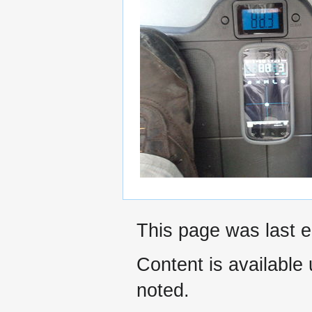
This page was last e
Content is available
noted.