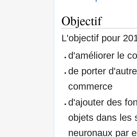
Objectif
L'objectif pour 20
d'améliorer le c
de porter d'aut
commerce
d'ajouter des fo
objets dans les
neuronaux par e