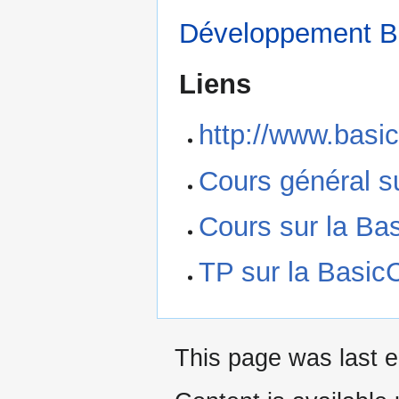
Développement B
Liens
http://www.basi
Cours général su
Cours sur la Ba
TP sur la Basic
This page was last e