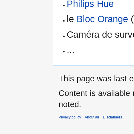
Philips Hue
le
Bloc Orange
(
Caméra de surve
...
This page was last e
Content is available
noted.
Privacy policy
About air
Disclaimers