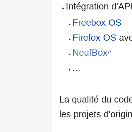
Intégration d'AP
Freebox OS
Firefox OS
ave
NeufBox
...
La qualité du code
les projets d'origi