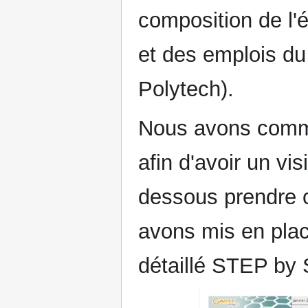
composition de l
et des emplois du
Polytech).
Nous avons comme
afin d'avoir un vis
dessous prendre 
avons mis en plac
détaillé STEP by