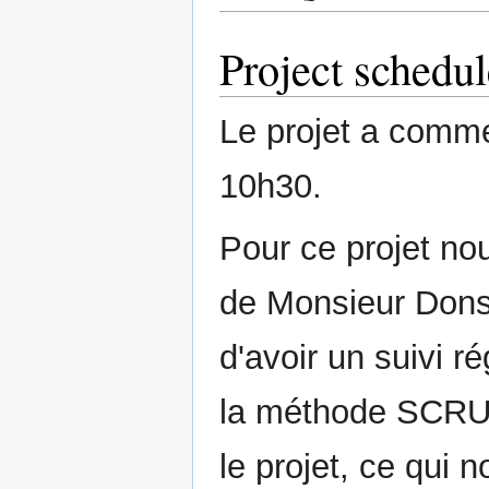
Project schedul
Le projet a comme
10h30.
Pour ce projet nou
de Monsieur Donse
d'avoir un suivi ré
la méthode SCRUM 
le projet, ce qui 