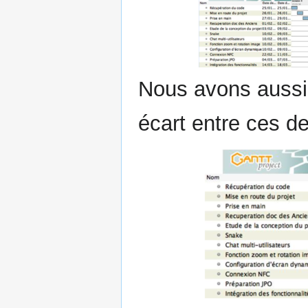
Nous avons aussi r
écart entre ces d