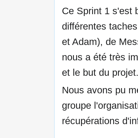
Ce Sprint 1 s'est
différentes tache
et Adam), de M
nous a été très i
et le but du projet
Nous avons pu met
groupe l'organisat
récupérations d'in