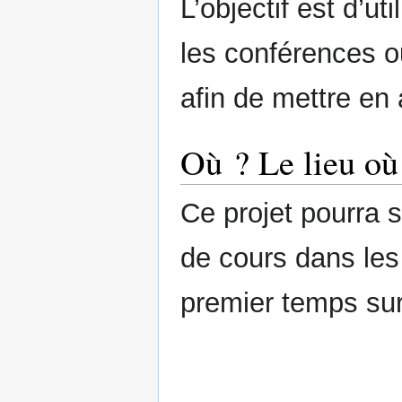
L’objectif est d’ut
les conférences o
afin de mettre en 
Où ? Le lieu où 
Ce projet pourra s
de cours dans les
premier temps su