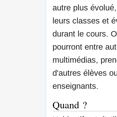
autre plus évolué,
leurs classes et 
durant le cours. O
pourront entre aut
multimédias, pren
d'autres élèves ou
enseignants.
Quand ?