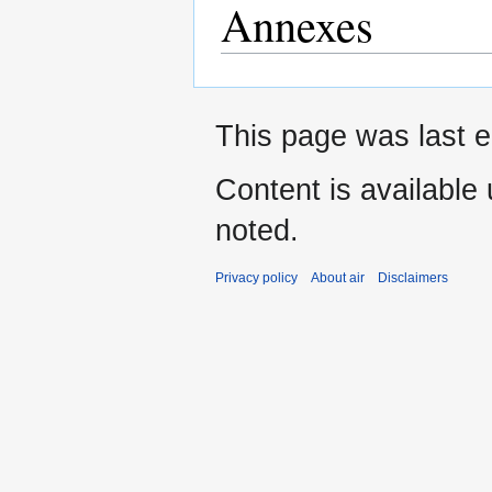
Annexes
This page was last e
Content is available
noted.
Privacy policy
About air
Disclaimers