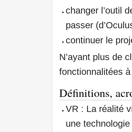
changer l’outil d
passer (d’Oculu
continuer le proj
N’ayant plus de cl
fonctionnalitées à 
Définitions, ac
VR : La réalité vi
une technologie