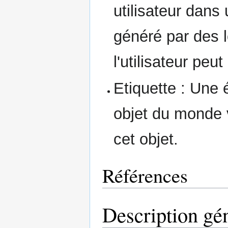
utilisateur dans
généré par des l
l'utilisateur peut 
Etiquette : Une 
objet du monde v
cet objet.
Références
Description gé