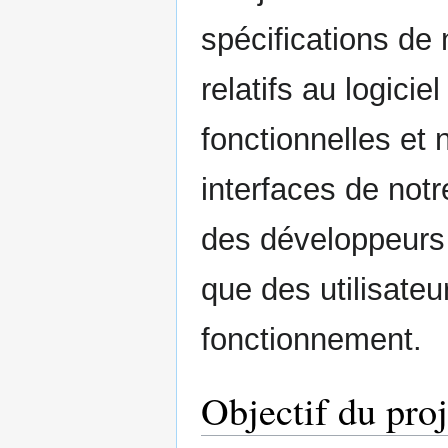
spécifications de 
relatifs au logici
fonctionnelles et 
interfaces de notr
des développeurs 
que des utilisate
fonctionnement.
Objectif du proj