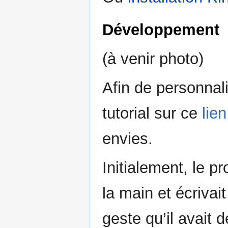
Développement
(à venir photo)
Afin de personnal
tutorial sur ce
lien
envies.
Initialement, le 
la main et écrivai
geste qu’il avait d