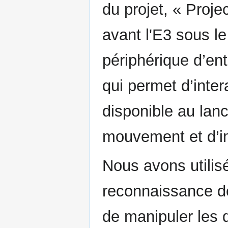
du projet, « Projec
avant l'E3 sous l
périphérique d’en
qui permet d’inte
disponible au lan
mouvement et d’i
Nous avons utilisé
reconnaissance 
de manipuler les d