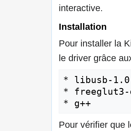
interactive.
Installation
Pour installer la 
le driver grâce aux
* libusb-1.0
* freeglut3-
Pour vérifier que