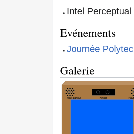
Intel Perceptual
Evénements
Journée Polyte
Galerie