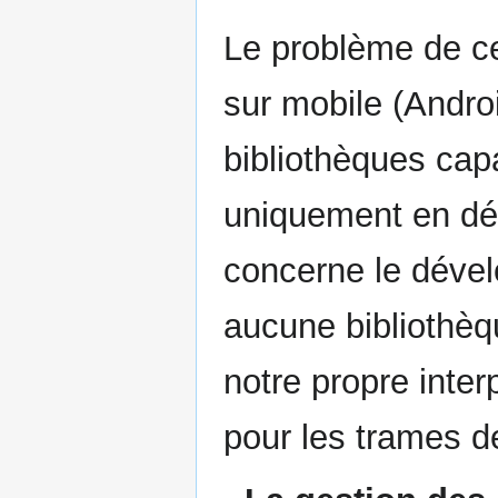
Le problème de ce 
sur mobile (Andro
bibliothèques cap
uniquement en dé
concerne le déve
aucune bibliothèq
notre propre inte
pour les trames d