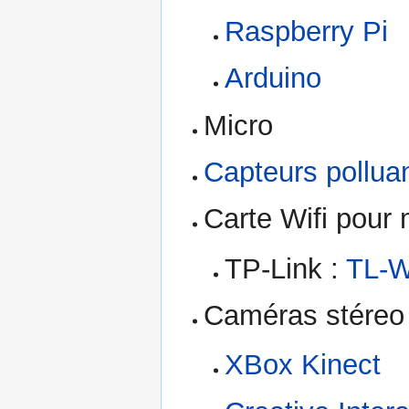
Raspberry Pi
Arduino
Micro
Capteurs pollu
Carte Wifi pour 
TP-Link :
TL-
Caméras stéreo 
XBox Kinect