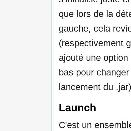
que lors de la dé
gauche, cela revie
(respectivement g
ajouté une option 
bas pour changer 
lancement du .jar)
Launch
C'est un ensemble