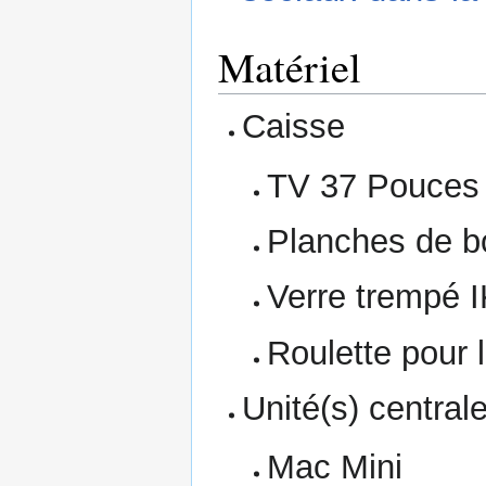
Matériel
Caisse
TV 37 Pouces 
Planches de 
Verre trempé 
Roulette pour 
Unité(s) centrale
Mac Mini