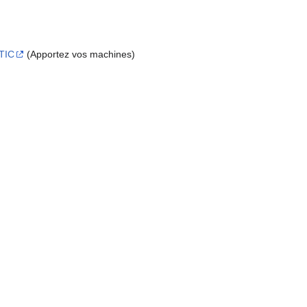
TIC
(Apportez vos machines)